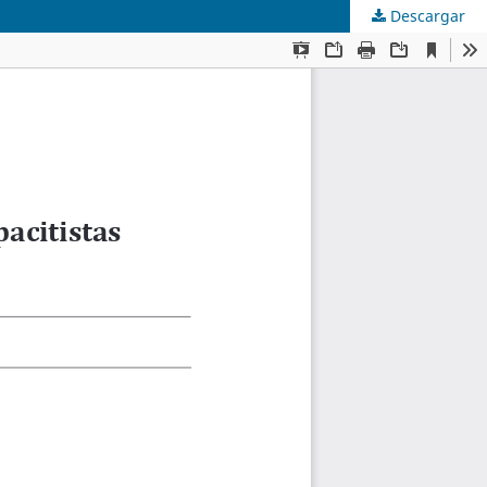
Descargar