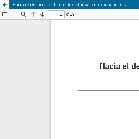
Hacia el desarrollo de epistemologías contracapacitistas