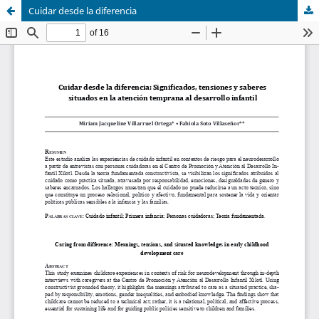
Cuidar desde la diferencia