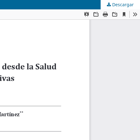
Descargar